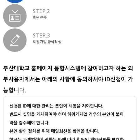
STEP.2
회원인증
STEP.3
회원가입 양식작성
부산대학교 홈페이지 통합시스템에 참여하고자 하는 외
부사용자에서는 아래의 사항에 동의하셔야 ID신청이 가
능합니다.
신청된 ID에 대한 관리는 본인이 책임을 져야합니다.
반드시 실명을 게재하여야 하며 허위게재일 경우의 본인이 불이
익을 감수해야 합니다.
본인 확인 절차를 위해 메일회신을 확인을 합니다.
학교는 관계법령이 정하는 바에 따라 회원의 개인정보를 보호하